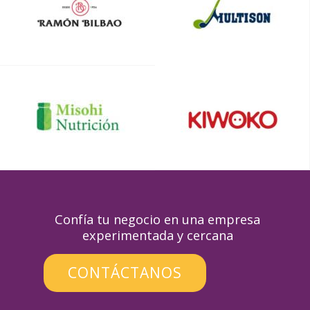
Confía tu negocio en una empresa
experimentada y cercana
CONTÁCTANOS