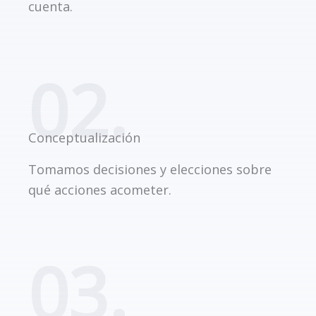
cuenta.
02.
Conceptualización
Tomamos decisiones y elecciones sobre
qué acciones acometer.
03.