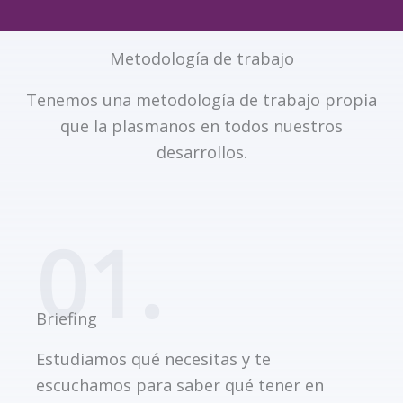
Metodología de trabajo
Tenemos una metodología de trabajo propia
que la plasmanos en todos nuestros
desarrollos.
01.
Briefing
Estudiamos qué necesitas y te
escuchamos para saber qué tener en