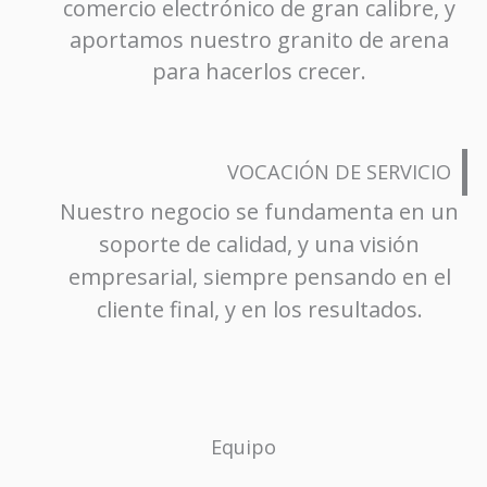
comercio electrónico de gran calibre, y
aportamos nuestro granito de arena
para hacerlos crecer.
VOCACIÓN DE SERVICIO
Nuestro negocio se fundamenta en un
soporte de calidad, y una visión
empresarial, siempre pensando en el
cliente final, y en los resultados.
Equipo