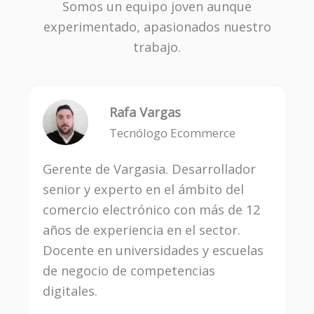
Somos un equipo joven aunque
experimentado, apasionados nuestro
trabajo.
Rafa Vargas
Tecnólogo Ecommerce
Gerente de Vargasia. Desarrollador
senior y experto en el ámbito del
comercio electrónico con más de 12
años de experiencia en el sector.
Docente en universidades y escuelas
de negocio de competencias
digitales.