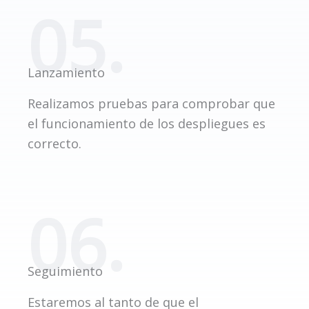
05.
Lanzamiento
Realizamos pruebas para comprobar que
el funcionamiento de los despliegues es
correcto.
06.
Seguimiento
Estaremos al tanto de que el