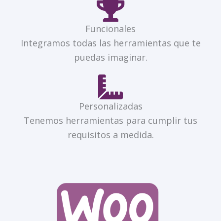
Funcionales
Integramos todas las herramientas que te
puedas imaginar.
Personalizadas
Tenemos herramientas para cumplir tus
requisitos a medida.