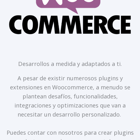
Desarrollos a medida y adaptados a ti.
A pesar de existir numerosos plugins y
extensiones en Woocommerce, a menudo se
plantean desafíos, funcionalidades,
integraciones y optimizaciones que van a
necesitar un desarrollo personalizado.
Puedes contar con nosotros para crear plugins