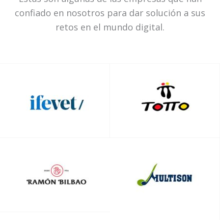
confiado en nosotros para dar solución a sus
retos en el mundo digital.