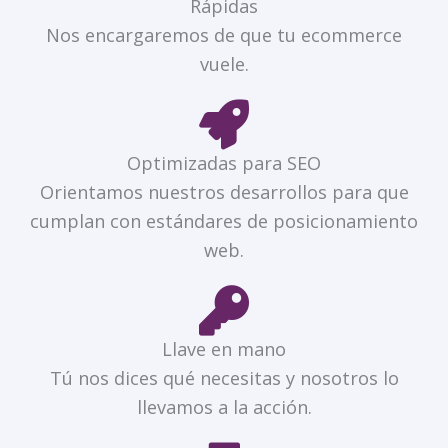
Rápidas
Nos encargaremos de que tu ecommerce
vuele.
Optimizadas para SEO
Orientamos nuestros desarrollos para que
cumplan con estándares de posicionamiento
web.
Llave en mano
Tú nos dices qué necesitas y nosotros lo
llevamos a la acción.