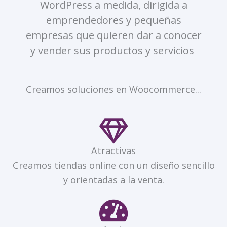
WordPress a medida, dirigida a
emprendedores y pequeñas
empresas que quieren dar a conocer
y vender sus productos y servicios
Creamos soluciones en Woocommerce...
Atractivas
Creamos tiendas online con un diseño sencillo
y orientadas a la venta.