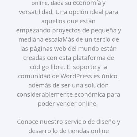
economía y
online, dada su
versatilidad. Una opción ideal para
aquellos que están
empezando.proyectos de pequeña y
mediana escala
Más de un tercio de
las páginas web del mundo están
creadas con esta plataforma de
código libre.
El soporte y la
comunidad de WordPress es único,
además de ser una solución
considerablemente económica para
poder vender online.
Conoce nuestro servicio de diseño y
desarrollo de tiendas online