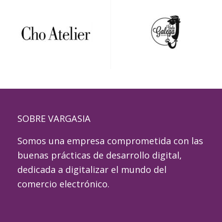
SOBRE VARGASIA
Somos una empresa comprometida con las
buenas prácticas de desarrollo digital,
dedicada a digitalizar el mundo del
comercio electrónico.