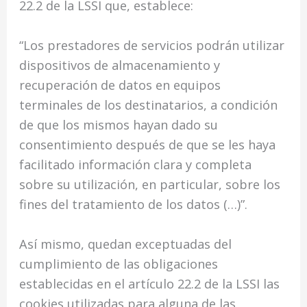
22.2 de la LSSI que, establece:
“Los prestadores de servicios podrán utilizar
dispositivos de almacenamiento y
recuperación de datos en equipos
terminales de los destinatarios, a condición
de que los mismos hayan dado su
consentimiento después de que se les haya
facilitado información clara y completa
sobre su utilización, en particular, sobre los
fines del tratamiento de los datos (…)”.
Así mismo, quedan exceptuadas del
cumplimiento de las obligaciones
establecidas en el artículo 22.2 de la LSSI las
cookies utilizadas para alguna de las