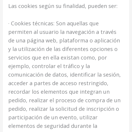
Las cookies según su finalidad, pueden ser:
· Cookies técnicas: Son aquellas que
permiten al usuario la navegación a través
de una página web, plataforma o aplicación
y la utilización de las diferentes opciones o
servicios que en ella existan como, por
ejemplo, controlar el tráfico y la
comunicación de datos, identificar la sesión,
acceder a partes de acceso restringido,
recordar los elementos que integran un
pedido, realizar el proceso de compra de un
pedido, realizar la solicitud de inscripción o
participación de un evento, utilizar
elementos de seguridad durante la