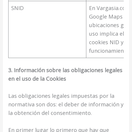
SNID
En Vargasia.com
Google Maps para
ubicaciones geog
uso implica el us
cookies NID y SN
funcionamiento
3. Información sobre las obligaciones legales
en el uso de la Cookies
Las obligaciones legales impuestas por la
normativa son dos: el deber de información y
la obtención del consentimiento.
En primer lugar lo primero que hay que