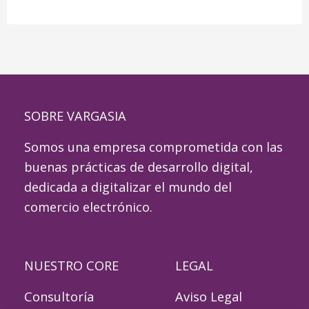
SOBRE VARGASIA
Somos una empresa comprometida con las
buenas prácticas de desarrollo digital,
dedicada a digitalizar el mundo del
comercio electrónico.
NUESTRO CORE
LEGAL
Consultoría
Aviso Legal