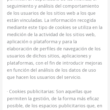
seguimiento y análisis del comportamiento
de los usuarios de los sitios web a los que
están vinculadas. La información recogida
mediante este tipo de cookies se utiliza en la
medición de la actividad de los sitios web,
aplicación o plataforma y para la
elaboración de perfiles de navegación de los
usuarios de dichos sitios, aplicaciones y
plataformas, con el fin de introducir mejoras
en función del análisis de los datos de uso
que hacen los usuarios del servicio.
· Cookies publicitarias: Son aquellas que
permiten la gestión, de la forma más eficaz
posible, de los espacios publicitarios que, en