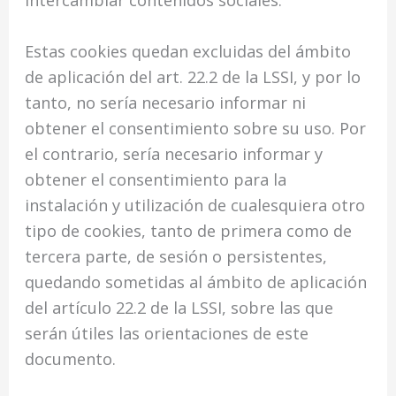
Estas cookies quedan excluidas del ámbito
de aplicación del art. 22.2 de la LSSI, y por lo
tanto, no sería necesario informar ni
obtener el consentimiento sobre su uso. Por
el contrario, sería necesario informar y
obtener el consentimiento para la
instalación y utilización de cualesquiera otro
tipo de cookies, tanto de primera como de
tercera parte, de sesión o persistentes,
quedando sometidas al ámbito de aplicación
del artículo 22.2 de la LSSI, sobre las que
serán útiles las orientaciones de este
documento.