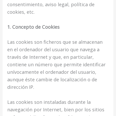
consentimiento, aviso legal, política de
cookies, etc.
1. Concepto de Cookies
Las cookies son ficheros que se almacenan
en el ordenador del usuario que navega a
través de Internet y que, en particular,
contiene un número que permite identificar
unívocamente el ordenador del usuario,
aunque éste cambie de localización o de
dirección IP.
Las cookies son instaladas durante la
navegación por Internet, bien por los sitios