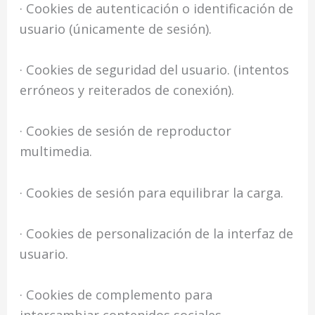
· Cookies de autenticación o identificación de
usuario (únicamente de sesión).
· Cookies de seguridad del usuario. (intentos
erróneos y reiterados de conexión).
· Cookies de sesión de reproductor
multimedia.
· Cookies de sesión para equilibrar la carga.
· Cookies de personalización de la interfaz de
usuario.
· Cookies de complemento para
intercambiar contenidos sociales.