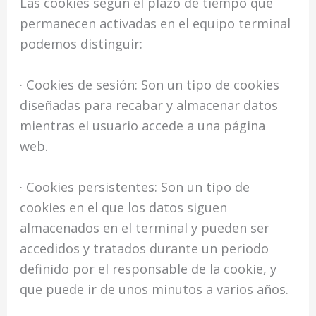
Las cookies según el plazo de tiempo que
permanecen activadas en el equipo terminal
podemos distinguir:
· Cookies de sesión: Son un tipo de cookies
diseñadas para recabar y almacenar datos
mientras el usuario accede a una página
web.
· Cookies persistentes: Son un tipo de
cookies en el que los datos siguen
almacenados en el terminal y pueden ser
accedidos y tratados durante un periodo
definido por el responsable de la cookie, y
que puede ir de unos minutos a varios años.