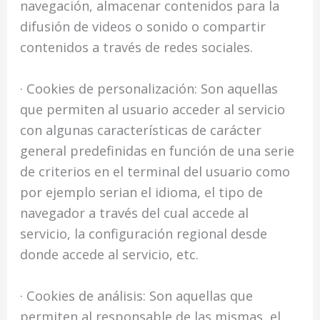
navegación, almacenar contenidos para la
difusión de videos o sonido o compartir
contenidos a través de redes sociales.
· Cookies de personalización: Son aquellas
que permiten al usuario acceder al servicio
con algunas características de carácter
general predefinidas en función de una serie
de criterios en el terminal del usuario como
por ejemplo serian el idioma, el tipo de
navegador a través del cual accede al
servicio, la configuración regional desde
donde accede al servicio, etc.
· Cookies de análisis: Son aquellas que
permiten al responsable de las mismas, el