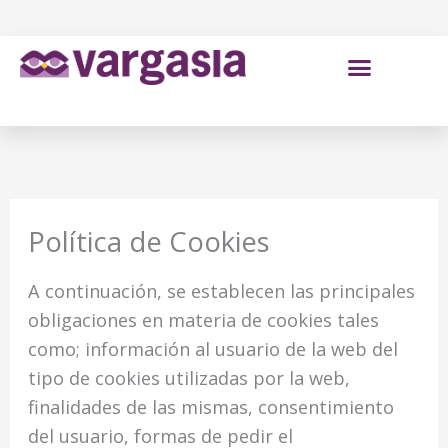
Ir
al
contenido
Política de Cookies
A continuación, se establecen las principales
obligaciones en materia de cookies tales
como; información al usuario de la web del
tipo de cookies utilizadas por la web,
finalidades de las mismas, consentimiento
del usuario, formas de pedir el