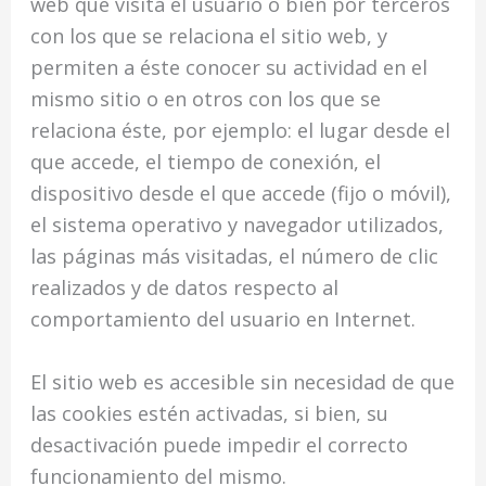
web que visita el usuario o bien por terceros
con los que se relaciona el sitio web, y
permiten a éste conocer su actividad en el
mismo sitio o en otros con los que se
relaciona éste, por ejemplo: el lugar desde el
que accede, el tiempo de conexión, el
dispositivo desde el que accede (fijo o móvil),
el sistema operativo y navegador utilizados,
las páginas más visitadas, el número de clic
realizados y de datos respecto al
comportamiento del usuario en Internet.
El sitio web es accesible sin necesidad de que
las cookies estén activadas, si bien, su
desactivación puede impedir el correcto
funcionamiento del mismo.