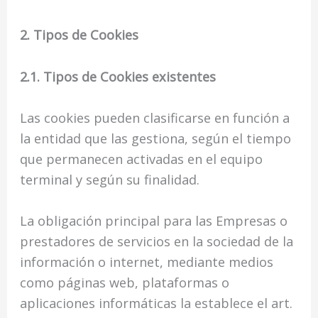
2. Tipos de Cookies
2.1. Tipos de Cookies existentes
Las cookies pueden clasificarse en función a
la entidad que las gestiona, según el tiempo
que permanecen activadas en el equipo
terminal y según su finalidad.
La obligación principal para las Empresas o
prestadores de servicios en la sociedad de la
información o internet, mediante medios
como páginas web, plataformas o
aplicaciones informáticas la establece el art.