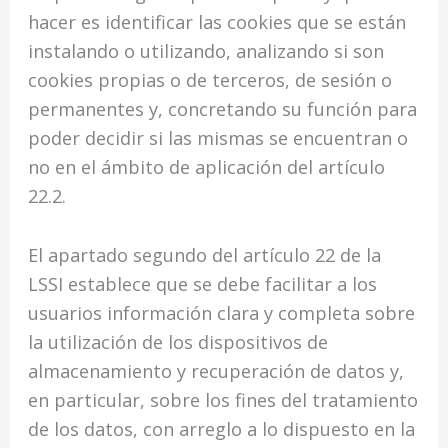
hacer es identificar las cookies que se están
instalando o utilizando, analizando si son
cookies propias o de terceros, de sesión o
permanentes y, concretando su función para
poder decidir si las mismas se encuentran o
no en el ámbito de aplicación del artículo
22.2.
El apartado segundo del artículo 22 de la
LSSI establece que se debe facilitar a los
usuarios información clara y completa sobre
la utilización de los dispositivos de
almacenamiento y recuperación de datos y,
en particular, sobre los fines del tratamiento
de los datos, con arreglo a lo dispuesto en la