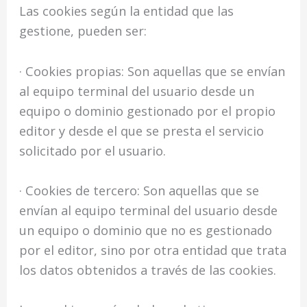
Las cookies según la entidad que las
gestione, pueden ser:
· Cookies propias: Son aquellas que se envían
al equipo terminal del usuario desde un
equipo o dominio gestionado por el propio
editor y desde el que se presta el servicio
solicitado por el usuario.
· Cookies de tercero: Son aquellas que se
envían al equipo terminal del usuario desde
un equipo o dominio que no es gestionado
por el editor, sino por otra entidad que trata
los datos obtenidos a través de las cookies.