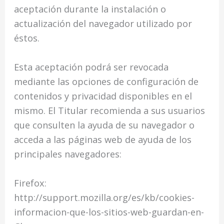
aceptación durante la instalación o
actualización del navegador utilizado por
éstos.
Esta aceptación podrá ser revocada
mediante las opciones de configuración de
contenidos y privacidad disponibles en el
mismo. El Titular recomienda a sus usuarios
que consulten la ayuda de su navegador o
acceda a las páginas web de ayuda de los
principales navegadores:
Firefox:
http://support.mozilla.org/es/kb/cookies-
informacion-que-los-sitios-web-guardan-en-