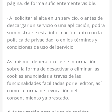
página, de forma suficientemente visible.
· Al solicitar el alta en un servicio, o antes de
descargar un servicio o una aplicación, podrá
suministrarse esta información junto con la
política de privacidad, o en los términos y
condiciones de uso del servicio.
Así mismo, deberá ofrecerse información
sobre la forma de desactivar o eliminar las
cookies enunciadas a través de las
funcionalidades facilitadas por el editor, así
como la forma de revocación del
consentimiento ya prestado.