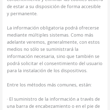
de estar a su disposición de forma accesible
y permanente.
La información obligatoria podrá ofrecerse
mediante múltiples sistemas. Como más
adelante veremos, generalmente, con estos
medios no sólo se suministrará la
información necesaria, sino que también se
podrá solicitar el consentimiento del usuario
para la instalación de los dispositivos.
Entre los métodos más comunes, están:
· El suministro de la información a través de
una barra de encabezamiento o en el pie de