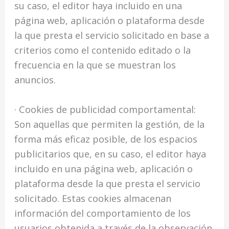
su caso, el editor haya incluido en una
página web, aplicación o plataforma desde
la que presta el servicio solicitado en base a
criterios como el contenido editado o la
frecuencia en la que se muestran los
anuncios.
· Cookies de publicidad comportamental:
Son aquellas que permiten la gestión, de la
forma más eficaz posible, de los espacios
publicitarios que, en su caso, el editor haya
incluido en una página web, aplicación o
plataforma desde la que presta el servicio
solicitado. Estas cookies almacenan
información del comportamiento de los
usuarios obtenida a través de la observación