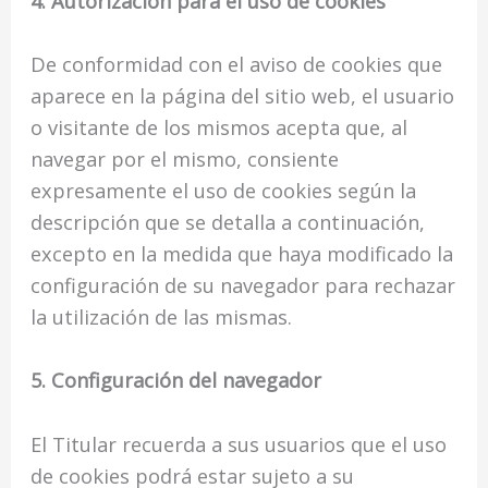
4. Autorización para el uso de cookies
De conformidad con el aviso de cookies que
aparece en la página del sitio web, el usuario
o visitante de los mismos acepta que, al
navegar por el mismo, consiente
expresamente el uso de cookies según la
descripción que se detalla a continuación,
excepto en la medida que haya modificado la
configuración de su navegador para rechazar
la utilización de las mismas.
5. Configuración del navegador
El Titular recuerda a sus usuarios que el uso
de cookies podrá estar sujeto a su