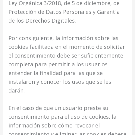
Ley Orgánica 3/2018, de 5 de diciembre, de
Protección de Datos Personales y Garantía
de los Derechos Digitales.
Por consiguiente, la información sobre las
cookies facilitada en el momento de solicitar
el consentimiento debe ser suficientemente
completa para permitir a los usuarios
entender la finalidad para las que se
instalaron y conocer los usos que se les
darán.
En el caso de que un usuario preste su
consentimiento para el uso de cookies, la
información sobre cómo revocar el
consentimiento y eliminar las cookies deberá