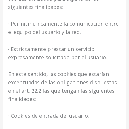
siguientes finalidades:
· Permitir únicamente la comunicación entre
el equipo del usuario y la red.
· Estrictamente prestar un servicio
expresamente solicitado por el usuario.
En este sentido, las cookies que estarían
exceptuadas de las obligaciones dispuestas
en el art. 22.2 las que tengan las siguientes
finalidades:
· Cookies de entrada del usuario.