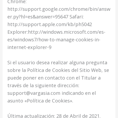
Chrome:
http://support.google.com/chrome/bin/answ
er.py?hl=es&answer=95647 Safari:
http://support.apple.com/kb/ph5042
Explorer:http://windows.microsoft.com/es-
es/windows7/how-to-manage-cookies-in-
internet-explorer-9
Si el usuario desea realizar alguna pregunta
sobre la Política de Cookies del Sitio Web, se
puede poner en contacto con el Titular a
través de la siguiente dirección:
support@vargasia.com indicando en el
asunto «Política de Cookies».
Última actualización: 28 de Abril de 2021.